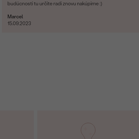
budúcnosti tu určite radi znovu nakúpime :)
Marcel
15.09.2023