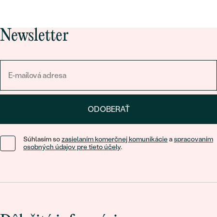
Newsletter
ODOBERAŤ
Súhlasím so
zasielaním komerčnej komunikácie
a
spracovaním
osobných údajov pre tieto účely
.