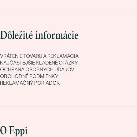
Dôležité informácie
VRÁTENIE TOVARU A REKLAMÁCIA
NAJČASTEJŠIE KLADENÉ OTÁZKY
OCHRANA OSOBNÝCH ÚDAJOV
OBCHODNÉ PODMIENKY
REKLAMAČNÝ PORIADOK
O Eppi