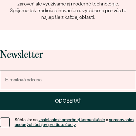
zároveň ale využívame aj moderné technológie.
Spájame tak tradíciu s inováciou a vyrábame pre vás to
najlepšie z každej oblasti.
Newsletter
ODOBERAŤ
Súhlasím so
zasielaním komerčnej komunikácie
a
spracovaním
osobných údajov pre tieto účely
.