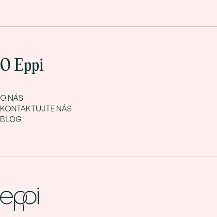
O Eppi
O NÁS
KONTAKTUJTE NÁS
BLOG