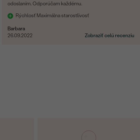
odoslaním. Odporúčam každému.
Rýchlosť Maximálna starostlivosť
Barbara
26.09.2022
Zobraziť celú recenziu