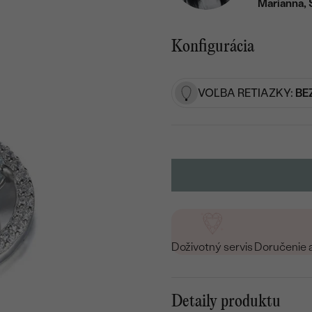
Marianna, 
Konfigurácia
VOĽBA RETIAZKY:
BE
Doživotný servis
Doručenie 
Detaily produktu