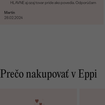
HLAVNE aj ozaj tovar príde ako povedia. Odporúčam
Martin
28.02.2024
Prečo nakupovať v Eppi