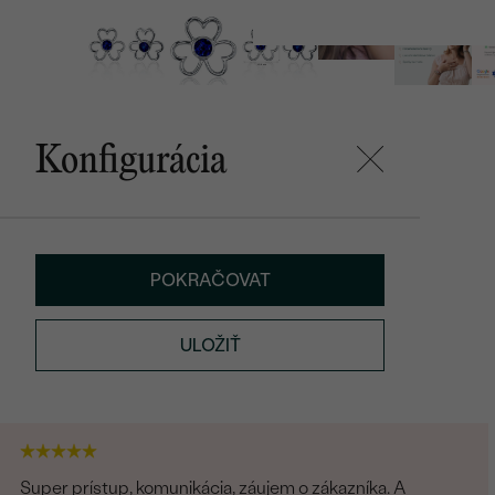
Konfigurácia
POKRAČOVAT
ULOŽIŤ
Super prístup, komunikácia, záujem o zákazníka. A