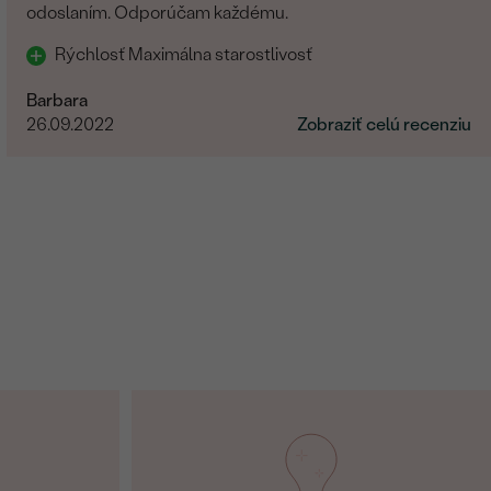
odoslaním. Odporúčam každému.
Rýchlosť Maximálna starostlivosť
Barbara
26.09.2022
Zobraziť celú recenziu