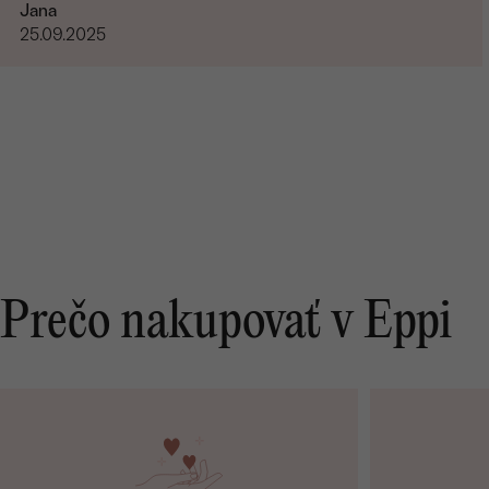
Jana
25.09.2025
Prečo nakupovať v Eppi