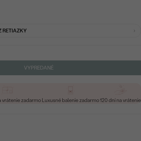
Z RETIAZKY
VYPREDANÉ
a vrátenie zadarmo
Luxusné balenie zadarmo
120 dní na vrátenie