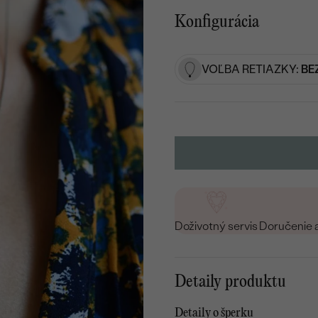
Konfigurácia
VOĽBA RETIAZKY:
BE
Doživotný servis
Doručenie 
Detaily produktu
Detaily o šperku