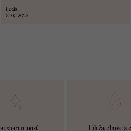
Lucia
31.05.2023
ansparentnosť
Udržateľnosť a 