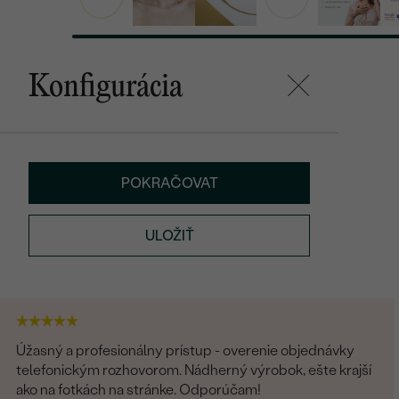
Konfigurácia
POKRAČOVAT
ULOŽIŤ
Úžasný a profesionálny prístup - overenie objednávky
telefonickým rozhovorom. Nádherný výrobok, ešte krajší
ako na fotkách na stránke. Odporúčam!