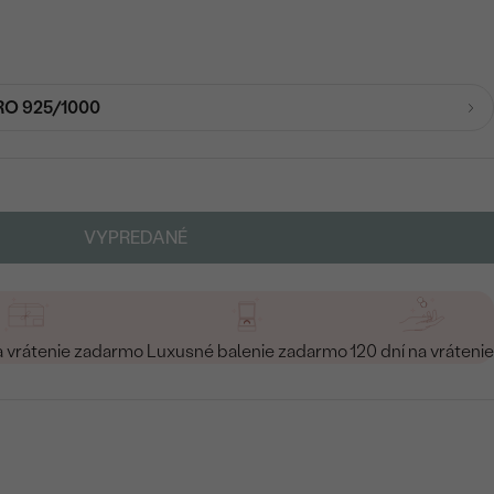
RO 925/1000
VYPREDANÉ
a vrátenie zadarmo
Luxusné balenie zadarmo
120 dní na vrátenie