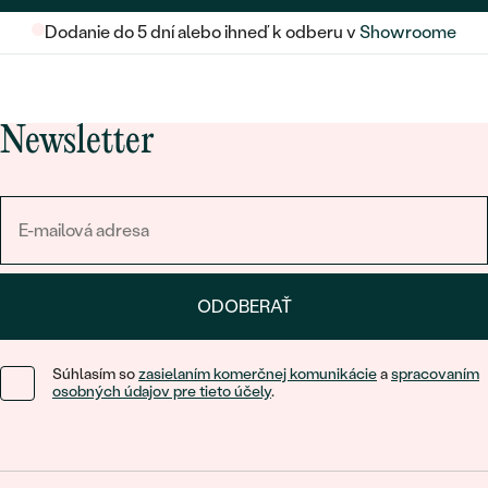
Dodanie do 5 dní alebo ihneď k odberu v
Showroome
Newsletter
ODOBERAŤ
Súhlasím so
zasielaním komerčnej komunikácie
a
spracovaním
osobných údajov pre tieto účely
.