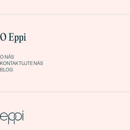
O Eppi
O NÁS
KONTAKTUJTE NÁS
BLOG