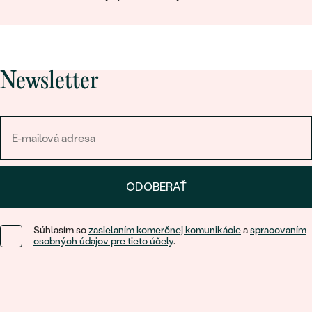
Newsletter
ODOBERAŤ
Súhlasím so
zasielaním komerčnej komunikácie
a
spracovaním
osobných údajov pre tieto účely
.