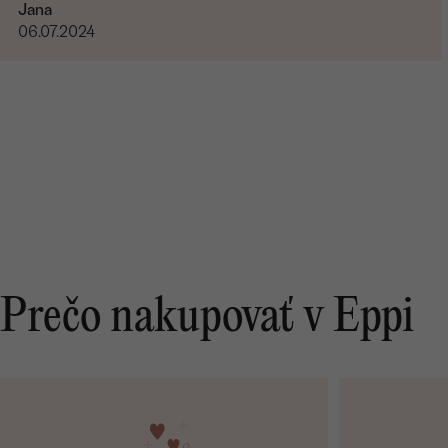
Jana
06.07.2024
Prečo nakupovať v Eppi