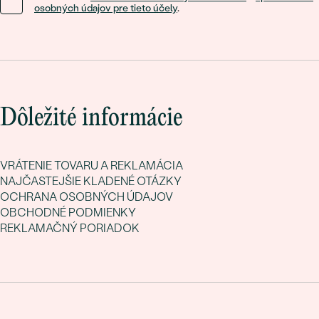
osobných údajov pre tieto účely
.
Dôležité informácie
VRÁTENIE TOVARU A REKLAMÁCIA
NAJČASTEJŠIE KLADENÉ OTÁZKY
OCHRANA OSOBNÝCH ÚDAJOV
OBCHODNÉ PODMIENKY
REKLAMAČNÝ PORIADOK