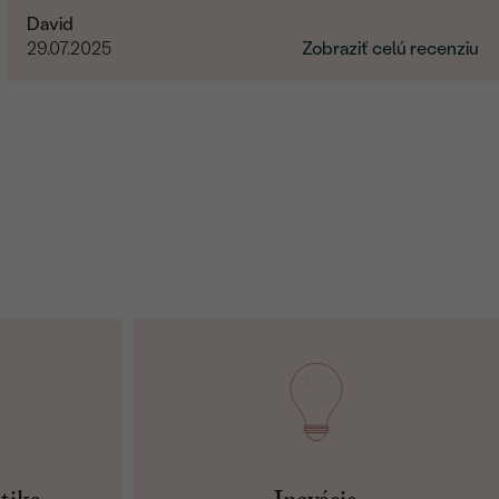
David
29.07.2025
Zobraziť celú recenziu