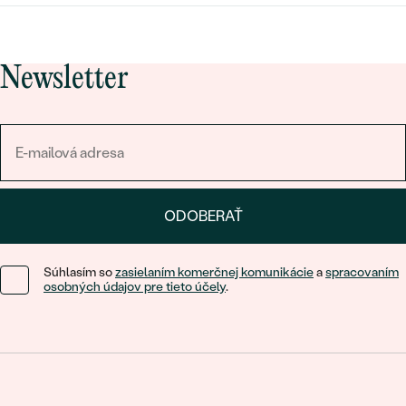
Newsletter
ODOBERAŤ
Súhlasím so
zasielaním komerčnej komunikácie
a
spracovaním
osobných údajov pre tieto účely
.