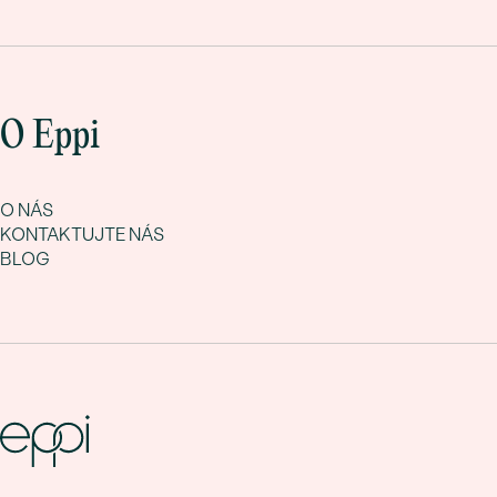
O Eppi
O NÁS
KONTAKTUJTE NÁS
BLOG