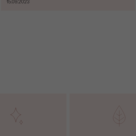
15.09.2023