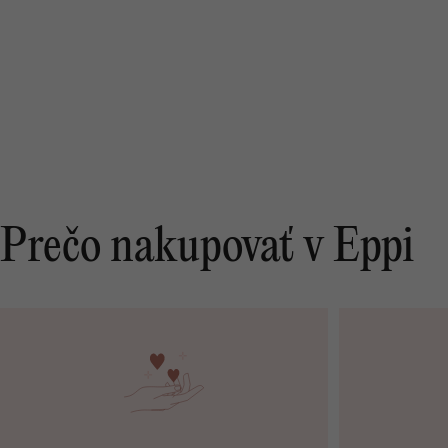
Prečo nakupovať v Eppi