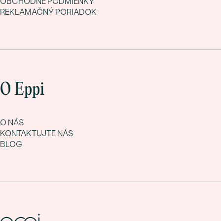
OBCHODNÉ PODMIENKY
REKLAMAČNÝ PORIADOK
O Eppi
O NÁS
KONTAKTUJTE NÁS
BLOG