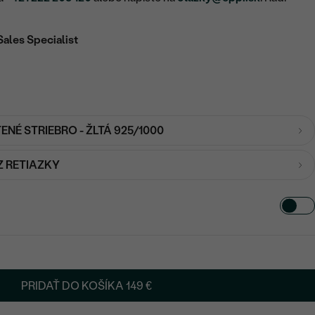
Sales Specialist
ENÉ STRIEBRO - ŽLTÁ 925/1000
Z RETIAZKY
PRIDAŤ DO KOŠÍKA
149 €