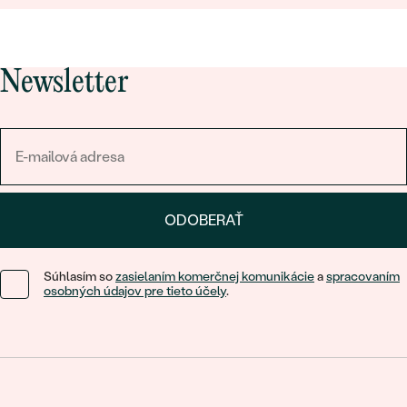
Newsletter
ODOBERAŤ
Súhlasím so
zasielaním komerčnej komunikácie
a
spracovaním
osobných údajov pre tieto účely
.