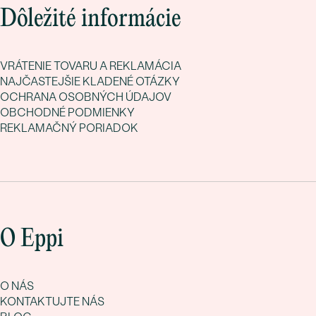
Dôležité informácie
VRÁTENIE TOVARU A REKLAMÁCIA
NAJČASTEJŠIE KLADENÉ OTÁZKY
OCHRANA OSOBNÝCH ÚDAJOV
OBCHODNÉ PODMIENKY
REKLAMAČNÝ PORIADOK
O Eppi
O NÁS
KONTAKTUJTE NÁS