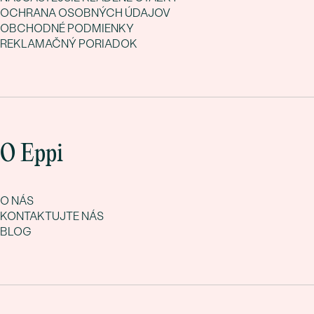
OCHRANA OSOBNÝCH ÚDAJOV
OBCHODNÉ PODMIENKY
REKLAMAČNÝ PORIADOK
O Eppi
O NÁS
KONTAKTUJTE NÁS
BLOG