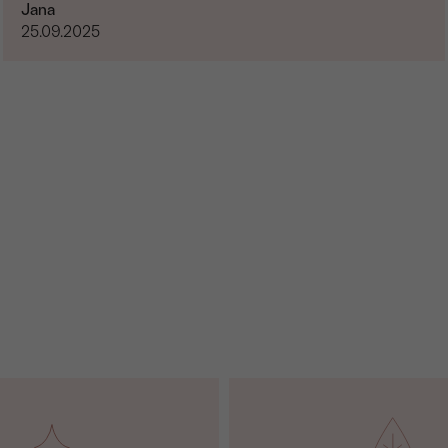
Jana
25.09.2025