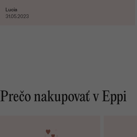
Lucia
31.05.2023
Prečo nakupovať v Eppi