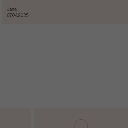
Jana
07.04.2025