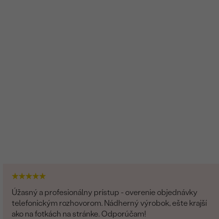
Úžasný a profesionálny prístup - overenie objednávky
telefonickým rozhovorom. Nádherný výrobok, ešte krajší
ako na fotkách na stránke. Odporúčam!