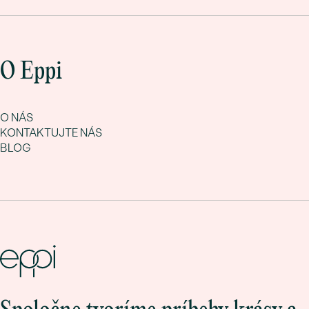
O Eppi
O NÁS
KONTAKTUJTE NÁS
BLOG