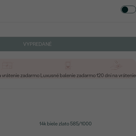
VYPREDANÉ
a vrátenie zadarmo
Luxusné balenie zadarmo
120 dní na vrátenie
14k biele zlato 585/1000