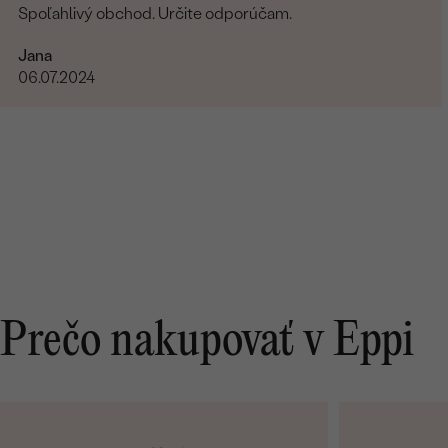
Spoľahlivý obchod. Určite odporúčam.
Jana
06.07.2024
Prečo nakupovať v Eppi