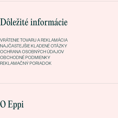
Dôležité informácie
VRÁTENIE TOVARU A REKLAMÁCIA
NAJČASTEJŠIE KLADENÉ OTÁZKY
OCHRANA OSOBNÝCH ÚDAJOV
OBCHODNÉ PODMIENKY
REKLAMAČNÝ PORIADOK
O Eppi