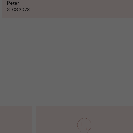
Peter
31.03.2023