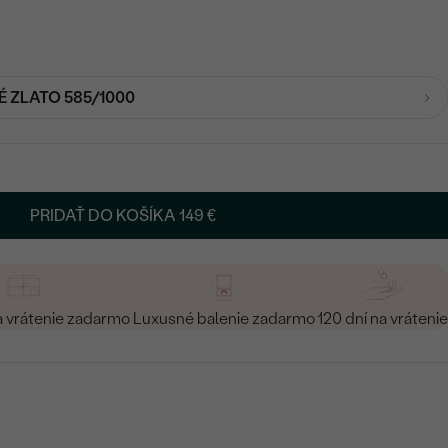
É ZLATO 585/1000
PRIDAŤ DO KOŠÍKA
149 €
a vrátenie zadarmo
Luxusné balenie zadarmo
120 dní na vrátenie