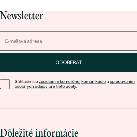
Newsletter
ODOBERAŤ
Súhlasím so
zasielaním komerčnej komunikácie
a
spracovaním
osobných údajov pre tieto účely
.
Dôležité informácie