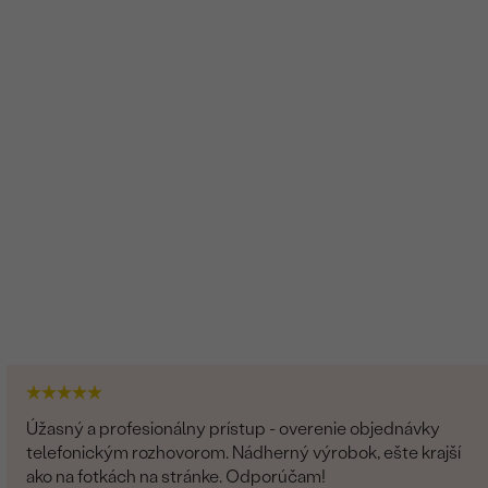
Úžasný a profesionálny prístup - overenie objednávky
telefonickým rozhovorom. Nádherný výrobok, ešte krajší
ako na fotkách na stránke. Odporúčam!