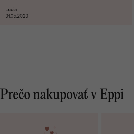
Lucia
31.05.2023
Prečo nakupovať v Eppi