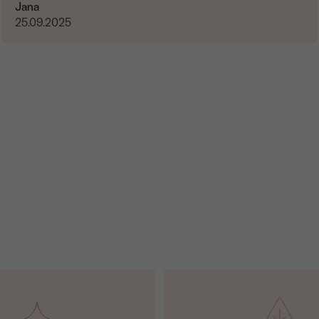
Jana
25.09.2025