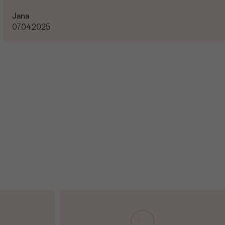
Jana
07.04.2025