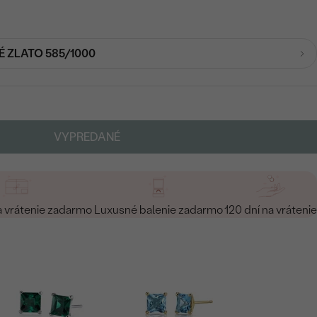
É ZLATO 585/1000
VYPREDANÉ
a vrátenie zadarmo
Luxusné balenie zadarmo
120 dní na vrátenie