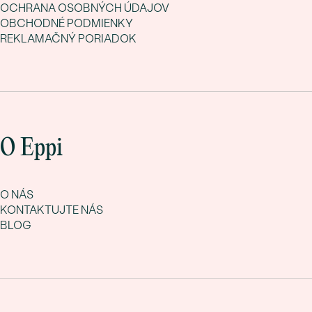
OCHRANA OSOBNÝCH ÚDAJOV
OBCHODNÉ PODMIENKY
REKLAMAČNÝ PORIADOK
O Eppi
O NÁS
KONTAKTUJTE NÁS
BLOG