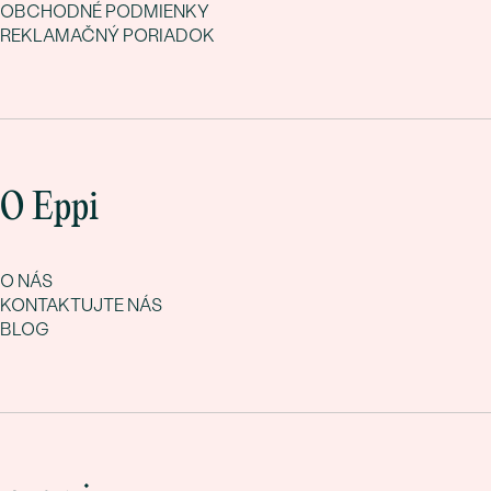
OBCHODNÉ PODMIENKY
REKLAMAČNÝ PORIADOK
O Eppi
O NÁS
KONTAKTUJTE NÁS
BLOG