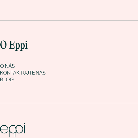
O Eppi
O NÁS
KONTAKTUJTE NÁS
BLOG