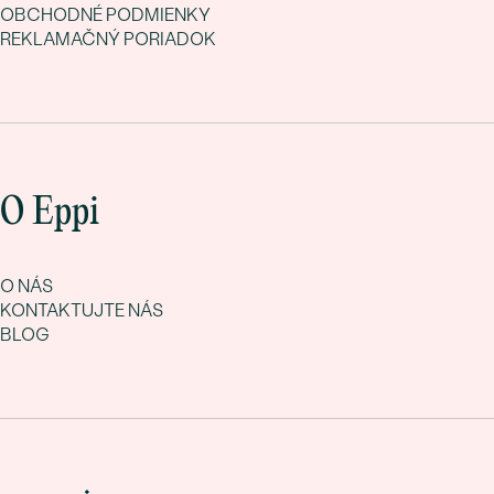
OBCHODNÉ PODMIENKY
REKLAMAČNÝ PORIADOK
O Eppi
O NÁS
KONTAKTUJTE NÁS
BLOG