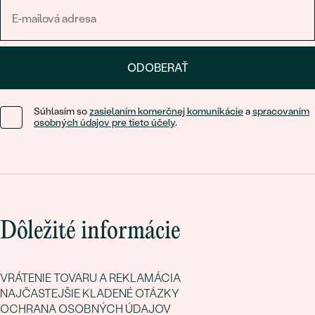
ODOBERAŤ
Súhlasím so
zasielaním komerčnej komunikácie
a
spracovaním
osobných údajov pre tieto účely
.
Dôležité informácie
VRÁTENIE TOVARU A REKLAMÁCIA
NAJČASTEJŠIE KLADENÉ OTÁZKY
OCHRANA OSOBNÝCH ÚDAJOV