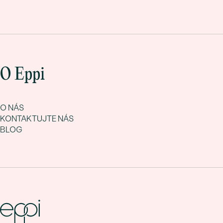
O Eppi
O NÁS
KONTAKTUJTE NÁS
BLOG