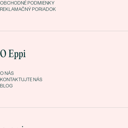
OBCHODNÉ PODMIENKY
REKLAMAČNÝ PORIADOK
O Eppi
O NÁS
KONTAKTUJTE NÁS
BLOG