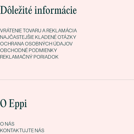
Dôležité informácie
VRÁTENIE TOVARU A REKLAMÁCIA
NAJČASTEJŠIE KLADENÉ OTÁZKY
OCHRANA OSOBNÝCH ÚDAJOV
OBCHODNÉ PODMIENKY
REKLAMAČNÝ PORIADOK
O Eppi
O NÁS
KONTAKTUJTE NÁS