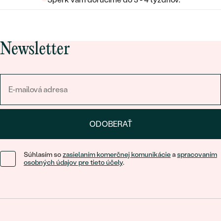
Newsletter
ODOBERAŤ
Súhlasím so
zasielaním komerčnej komunikácie
a
spracovaním
osobných údajov pre tieto účely
.