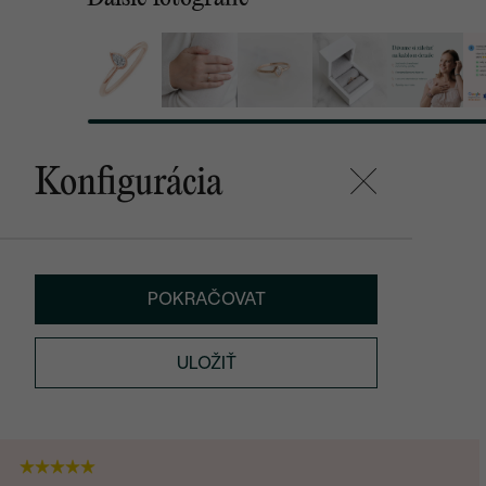
Konfigurácia
POKRAČOVAT
ULOŽIŤ