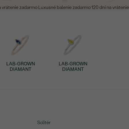
a vrátenie zadarmo
Luxusné balenie zadarmo
120 dní na vrátenie
LAB-GROWN
LAB-GROWN
DIAMANT
DIAMANT
Solitér