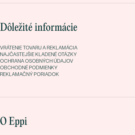
Dôležité informácie
VRÁTENIE TOVARU A REKLAMÁCIA
NAJČASTEJŠIE KLADENÉ OTÁZKY
OCHRANA OSOBNÝCH ÚDAJOV
OBCHODNÉ PODMIENKY
REKLAMAČNÝ PORIADOK
O Eppi