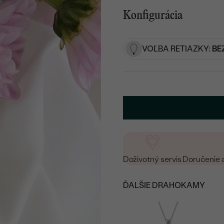
Konfigurácia
VOĽBA RETIAZKY:
BE
Doživotný servis
Doručenie 
ĎALŠIE DRAHOKAMY