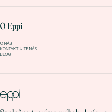
O Eppi
O NÁS
KONTAKTUJTE NÁS
BLOG