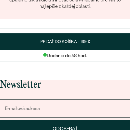
najlepšie z každej oblasti.
PRIDAŤ DO KOŠÍKA -
169 €
Dodanie do 48 hod.
Newsletter
ODOBERAŤ