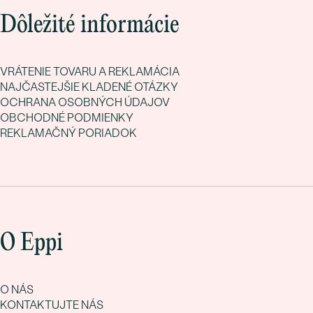
Dôležité informácie
VRÁTENIE TOVARU A REKLAMÁCIA
NAJČASTEJŠIE KLADENÉ OTÁZKY
OCHRANA OSOBNÝCH ÚDAJOV
OBCHODNÉ PODMIENKY
REKLAMAČNÝ PORIADOK
O Eppi
O NÁS
KONTAKTUJTE NÁS