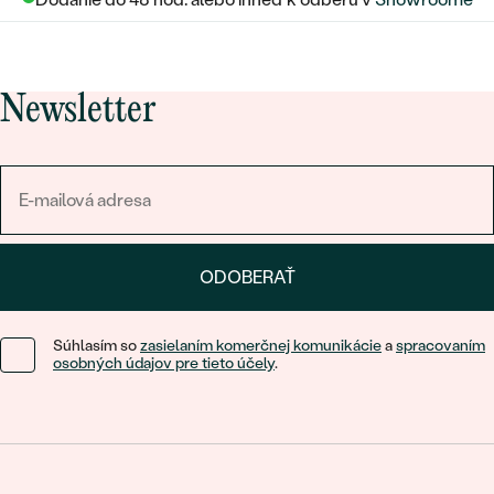
Newsletter
ODOBERAŤ
Súhlasím so
zasielaním komerčnej komunikácie
a
spracovaním
osobných údajov pre tieto účely
.