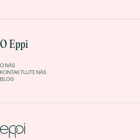
O Eppi
O NÁS
KONTAKTUJTE NÁS
BLOG