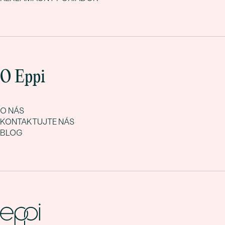
O Eppi
O NÁS
KONTAKTUJTE NÁS
BLOG