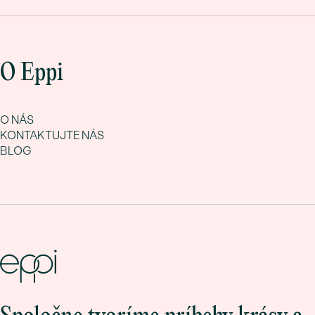
O Eppi
O NÁS
KONTAKTUJTE NÁS
BLOG