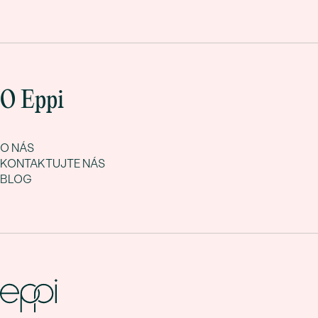
O Eppi
O NÁS
KONTAKTUJTE NÁS
BLOG