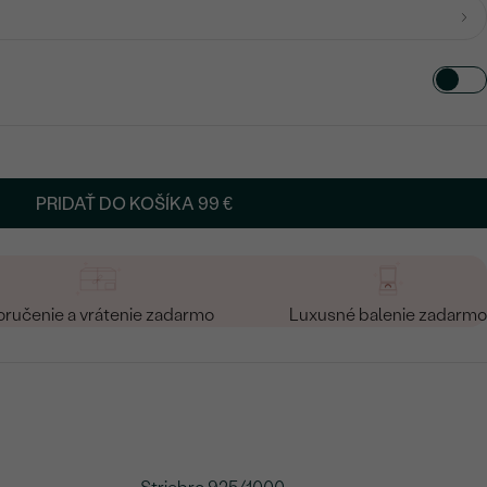
PRIDAŤ DO KOŠÍKA
99 €
ručenie a vrátenie zadarmo
Luxusné balenie zadarmo