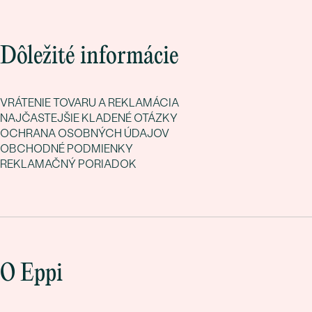
Dôležité informácie
VRÁTENIE TOVARU A REKLAMÁCIA
NAJČASTEJŠIE KLADENÉ OTÁZKY
OCHRANA OSOBNÝCH ÚDAJOV
OBCHODNÉ PODMIENKY
REKLAMAČNÝ PORIADOK
O Eppi