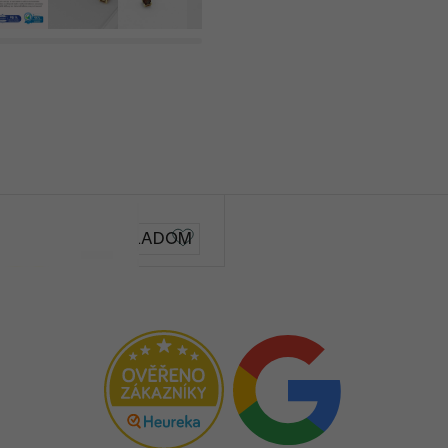
SKLADOM