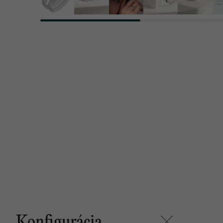
Konfigurácia